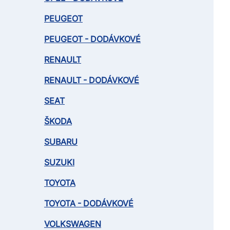
PEUGEOT
PEUGEOT - DODÁVKOVÉ
RENAULT
RENAULT - DODÁVKOVÉ
SEAT
ŠKODA
SUBARU
SUZUKI
TOYOTA
TOYOTA - DODÁVKOVÉ
VOLKSWAGEN