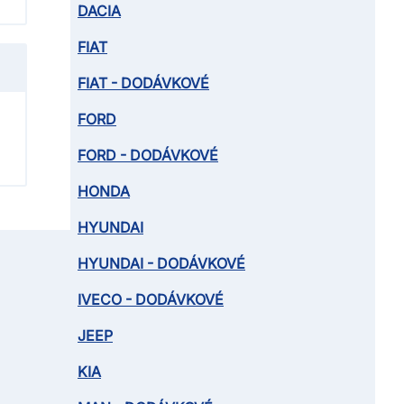
DACIA
FIAT
FIAT - DODÁVKOVÉ
FORD
FORD - DODÁVKOVÉ
HONDA
HYUNDAI
HYUNDAI - DODÁVKOVÉ
IVECO - DODÁVKOVÉ
JEEP
KIA