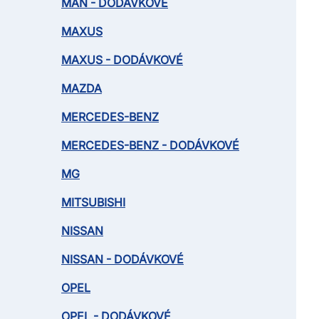
MAN - DODÁVKOVÉ
MAXUS
MAXUS - DODÁVKOVÉ
MAZDA
MERCEDES-BENZ
MERCEDES-BENZ - DODÁVKOVÉ
MG
MITSUBISHI
NISSAN
NISSAN - DODÁVKOVÉ
OPEL
OPEL - DODÁVKOVÉ