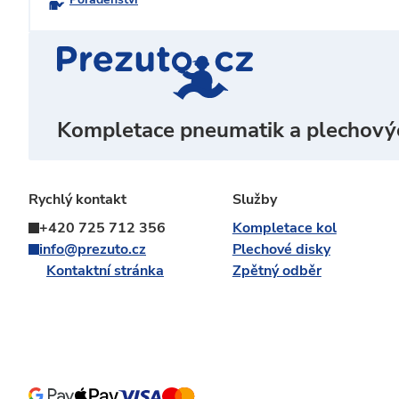
Kompletace pneumatik a plechový
Rychlý kontakt
Služby
+420 725 712 356
Kompletace kol
info@prezuto.cz
Plechové disky
Kontaktní stránka
Zpětný odběr