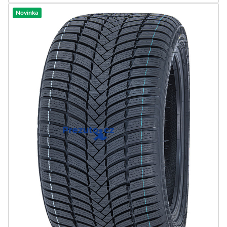
Novinka