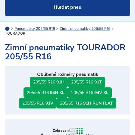
Pneumatiky 205/55 R16
Zimní pneumatiky 205/55 R16
TOURADOR
Zimní pneumatiky TOURADOR
205/55 R16
Oblíbené rozměry pneumatik
205/55 R16
91H
205/55 R16
91T
205/55 R16
94H XL
205/55 R16
94V XL
205/55 R16
91V
205/55 R16
91H RUN FLAT
Zobrazení: