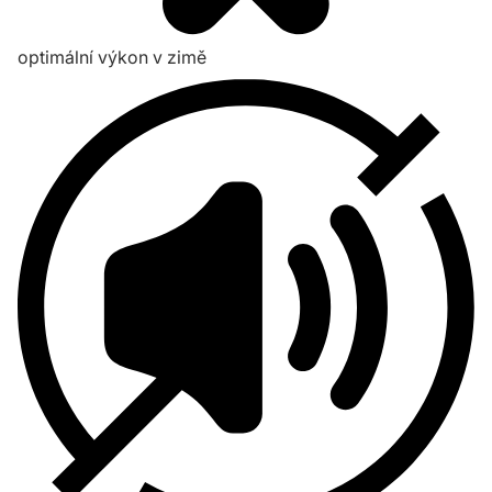
optimální výkon v zimě