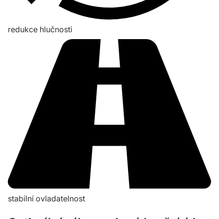
redukce hlučnosti
stabilní ovladatelnost