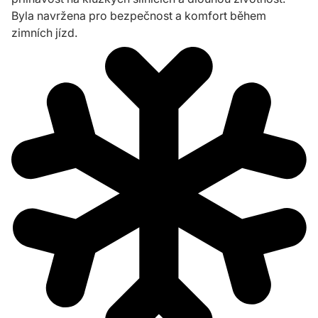
Byla navržena pro bezpečnost a komfort během
zimních jízd.