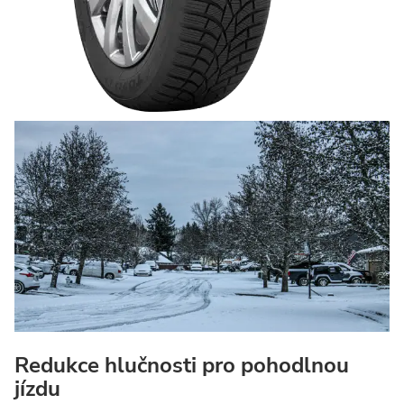
Redukce hlučnosti pro pohodlnou
jízdu