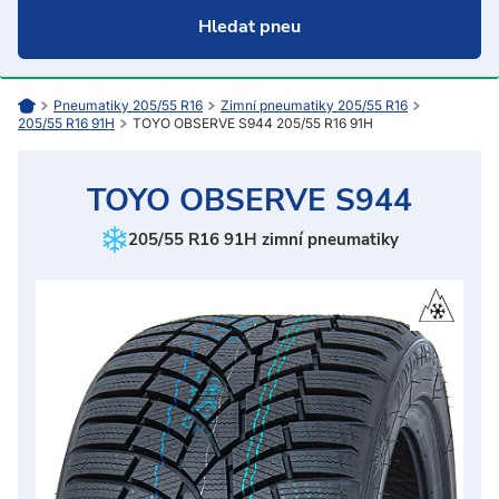
Pneumatiky 205/55 R16
Zimní pneumatiky 205/55 R16
205/55 R16 91H
TOYO OBSERVE S944 205/55 R16 91H
TOYO OBSERVE S944
205/55 R16 91H zimní pneumatiky