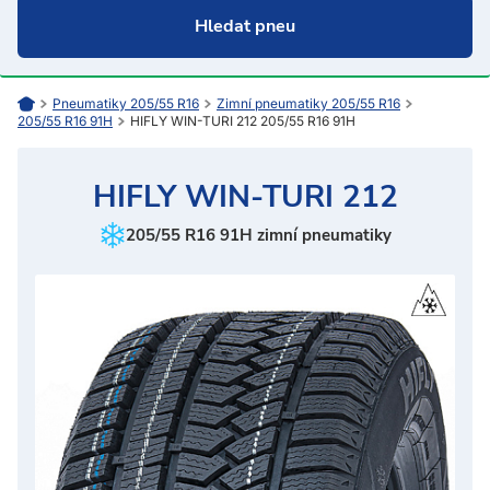
Pneumatiky 205/55 R16
Zimní pneumatiky 205/55 R16
205/55 R16 91H
HIFLY WIN-TURI 212 205/55 R16 91H
HIFLY WIN-TURI 212
205/55 R16 91H zimní pneumatiky