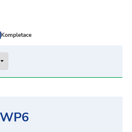
Kompletace
 WP6