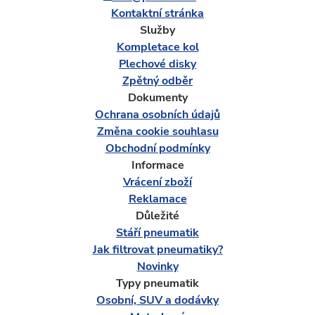
Kontaktní stránka
Služby
Kompletace kol
Plechové disky
Zpětný odběr
Dokumenty
Ochrana osobních údajů
Změna cookie souhlasu
Obchodní podmínky
Informace
Vrácení zboží
Reklamace
Důležité
Stáří pneumatik
Jak filtrovat pneumatiky?
Novinky
Typy pneumatik
Osobní, SUV a dodávky