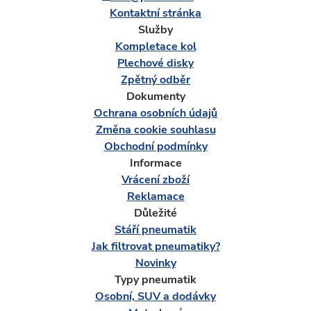
Kontaktní stránka
Služby
Kompletace kol
Plechové disky
Zpětný odběr
Dokumenty
Ochrana osobních údajů
Změna cookie souhlasu
Obchodní podmínky
Informace
Vrácení zboží
Reklamace
Důležité
Stáří pneumatik
Jak filtrovat pneumatiky?
Novinky
Typy pneumatik
Osobní, SUV a dodávky