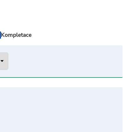
Kompletace