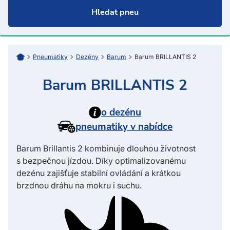
pneumatiky
dezény
Barum
Barum BRILLANTIS 2
Barum BRILLANTIS 2
o dezénu
pneumatiky v nabídce
Barum Brillantis 2 kombinuje dlouhou životnost
s bezpečnou jízdou. Díky optimalizovanému
dezénu zajišťuje stabilní ovládání a krátkou
brzdnou dráhu na mokru i suchu.