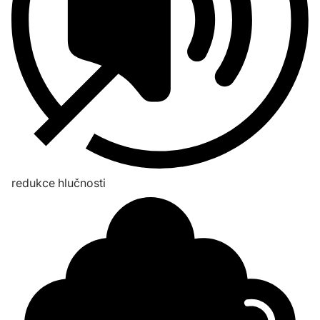
redukce hlučnosti