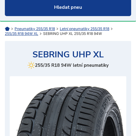
Pneumatiky 255/35 R18
Letní pneumatiky 255/35 R18
255/35 R18 94W XL
SEBRING UHP XL 255/35 R18 94W
SEBRING UHP XL
255/35 R18 94W letní pneumatiky