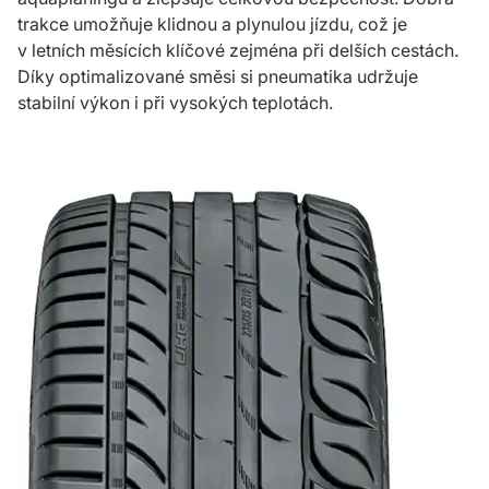
trakce umožňuje klidnou a plynulou jízdu, což je
v letních měsících klíčové zejména při delších cestách.
Díky optimalizované směsi si pneumatika udržuje
stabilní výkon i při vysokých teplotách.