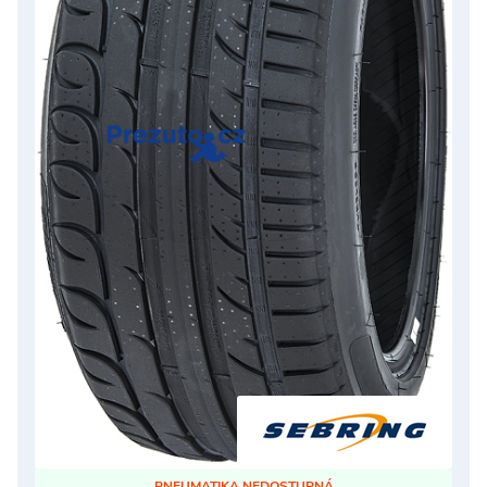
PNEUMATIKA NEDOSTUPNÁ