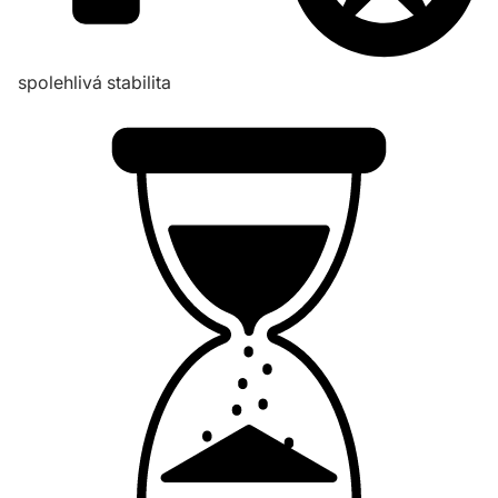
spolehlivá stabilita