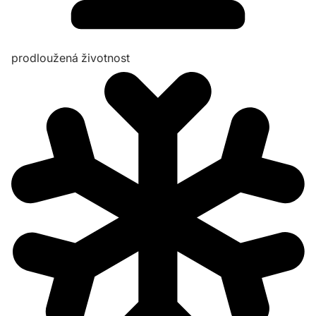
prodloužená životnost