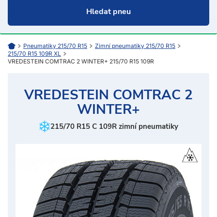
Pneumatiky 215/70 R15
Zimní pneumatiky 215/70 R15
215/70 R15 109R XL
VREDESTEIN COMTRAC 2 WINTER+ 215/70 R15 109R
VREDESTEIN COMTRAC 2
WINTER+
215/70 R15 C 109R zimní pneumatiky