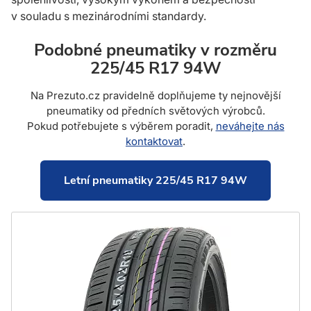
v souladu s mezinárodními standardy.
Podobné pneumatiky v rozměru
225/45 R17 94W
Na Prezuto.cz pravidelně doplňujeme ty nejnovější
pneumatiky od předních světových výrobců.
Pokud potřebujete s výběrem poradit,
neváhejte nás
kontaktovat
.
Letní pneumatiky 225/45 R17 94W