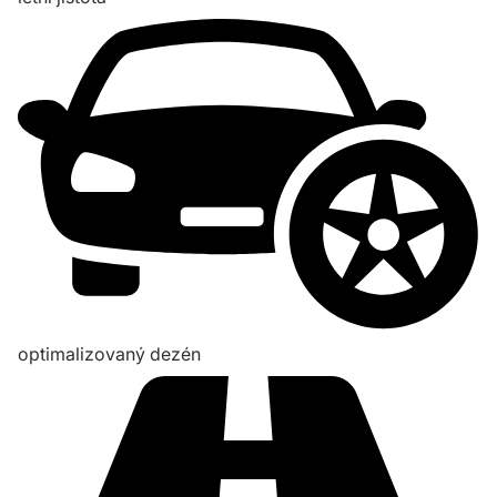
optimalizovaný dezén