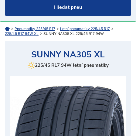
Pneumatiky 225/45 R17
Letní pneumatiky 225/45 R17
225/45 R17 94W XL
SUNNY NA305 XL 225/45 R17 94W
SUNNY NA305 XL
225/45 R17 94W letní pneumatiky