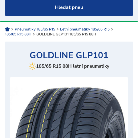
Pneumatiky 185/65 R15
Letní pneumatiky 185/65 R15
185/65 R15 88H
GOLDLINE GLP101 185/65 R15 88H
GOLDLINE GLP101
185/65 R15 88H letní pneumatiky