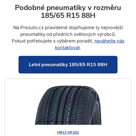
Podobné pneumatiky v rozměru
185/65 R15 88H
Na Prezuto.cz pravidelně doplňujeme ty nejnovější
pneumatiky od předních světových výrobců.
Pokud potřebujete s výběrem poradit,
neváhejte nás
kontaktovat
.
Letní pneumatiky 185/65 R15 88H
HIFLY
HF201