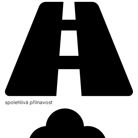
spolehlivá přilnavost