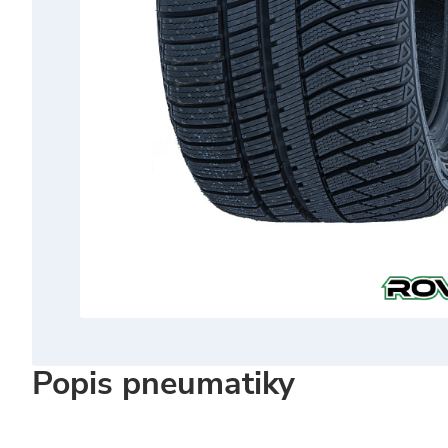
Popis pneumatiky