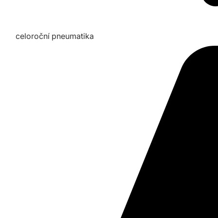
celoroční pneumatika