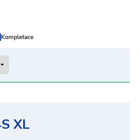
Kompletace
S XL