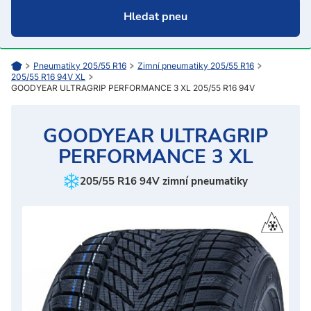
Pneumatiky 205/55 R16
Zimní pneumatiky 205/55 R16
205/55 R16 94V XL
GOODYEAR ULTRAGRIP PERFORMANCE 3 XL 205/55 R16 94V
GOODYEAR ULTRAGRIP
PERFORMANCE 3 XL
205/55 R16 94V zimní pneumatiky