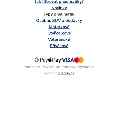
Jak filtrovat pneumatiky?
Novinky
Typy pneumatik
Osobní, SUV a dodávky
Motorkové
Čtyřkolkové
Veteránské
Přívěsové
Prezuto.cz - © 2025 Všechna práva vyhrazena
vytvořilo
intencio.cz