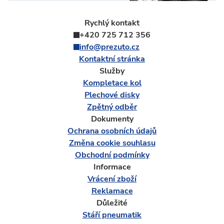
Rychlý kontakt
+420 725 712 356
info@prezuto.cz
Kontaktní stránka
Služby
Kompletace kol
Plechové disky
Zpětný odběr
Dokumenty
Ochrana osobních údajů
Změna cookie souhlasu
Obchodní podmínky
Informace
Vrácení zboží
Reklamace
Důležité
Stáří pneumatik