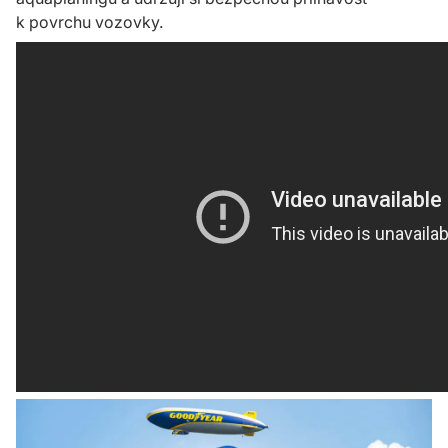
k povrchu vozovky.