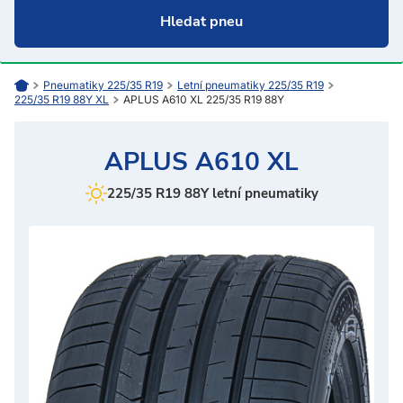
Pneumatiky 225/35 R19
Letní pneumatiky 225/35 R19
225/35 R19 88Y XL
APLUS A610 XL 225/35 R19 88Y
APLUS A610 XL
225/35 R19 88Y letní pneumatiky